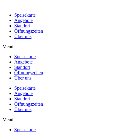
Speisekarte
Angebote
Standort
Öffnungszeiten
Über uns
Menü
Speisekarte
Angebote
Standort
Öffnungszeiten
Über uns
Speisekarte
Angebote
Standort
Öffnungszeiten
Über uns
Menü
Speisekarte