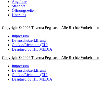
Angebote
Standort
Öffnungszeiten
Über uns
Copyright © 2026 Taverna Pegasus – Alle Rechte Vorbehalten
Impressum
Datenschutzerklärung
Cookie-Richtlinie (EU)
Designed by
HK MEDIA
Copyright © 2026 Taverna Pegasus – Alle Rechte Vorbehalten
Impressum
Datenschutzerklärung
Cookie-Richtlinie (EU)
Designed by
HK MEDIA