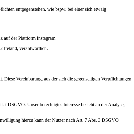
lichten entgegenstehen, wie bspw. bei einer sich etwaig
 auf der Plattform Instagram.
 Ireland, verantwortlich.
 Diese Vereinbarung, aus der sich die gegenseitigen Verpflichtungen
t. f DSGVO. Unser berechtigtes Interesse besteht an der Analyse,
Einwilligung hierzu kann der Nutzer nach Art. 7 Abs. 3 DSGVO