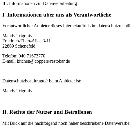
III. Informationen zur Datenverarbeitung
I. Informationen über uns als Verantwortliche
Verantwortlicher Anbieter dieses Internetauftritts im datenschutzrechtl
Mandy Trigonis
Friedrich-Ebert-Allee 3-11
22869 Schenefeld
Telefon: 040 71673770
E-mail: kitchen@coppers-restobar.de
Datenschutzbeauftragte/r beim Anbieter ist:
Mandy Trigonis
II. Rechte der Nutzer und Betroffenen
Mit Blick auf die nachfolgend noch näher beschriebene Datenverarbe