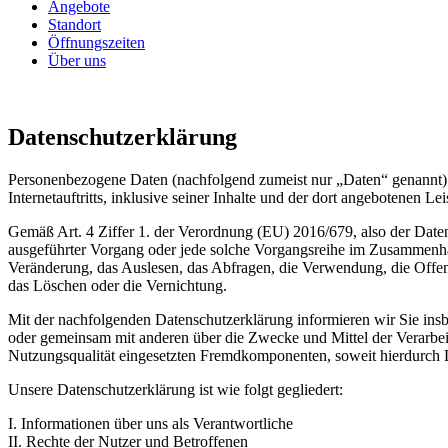
Angebote
Standort
Öffnungszeiten
Über uns
Datenschutzerklärung
Personenbezogene Daten (nachfolgend zumeist nur „Daten“ genannt) 
Internetauftritts, inklusive seiner Inhalte und der dort angebotenen Lei
Gemäß Art. 4 Ziffer 1. der Verordnung (EU) 2016/679, also der Date
ausgeführter Vorgang oder jede solche Vorgangsreihe im Zusammenha
Veränderung, das Auslesen, das Abfragen, die Verwendung, die Offen
das Löschen oder die Vernichtung.
Mit der nachfolgenden Datenschutzerklärung informieren wir Sie in
oder gemeinsam mit anderen über die Zwecke und Mittel der Verarbe
Nutzungsqualität eingesetzten Fremdkomponenten, soweit hierdurch D
Unsere Datenschutzerklärung ist wie folgt gegliedert:
I. Informationen über uns als Verantwortliche
II. Rechte der Nutzer und Betroffenen