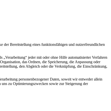
der Bereitstellung eines funktionsfähigen und nutzerfreundlichen
„Verarbeitung“ jeder mit oder ohne Hilfe automatisierter Verfahren
Organisation, das Ordnen, die Speicherung, die Anpassung oder
eitstellung, den Abgleich oder die Verknüpfung, die Einschränkung,
rarbeitung personenbezogener Daten, soweit wir entweder allein
on uns zu Optimierungszwecken sowie zur Steigerung der