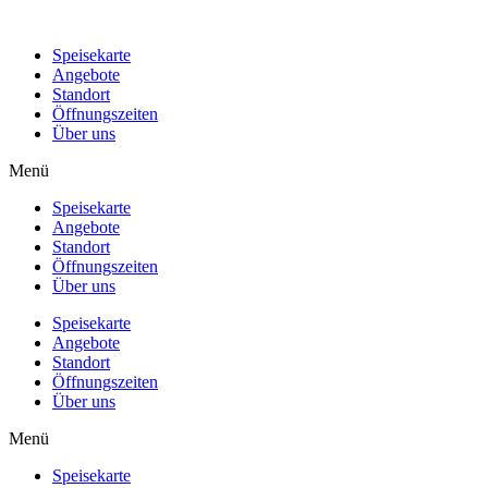
Speisekarte
Angebote
Standort
Öffnungszeiten
Über uns
Menü
Speisekarte
Angebote
Standort
Öffnungszeiten
Über uns
Speisekarte
Angebote
Standort
Öffnungszeiten
Über uns
Menü
Speisekarte