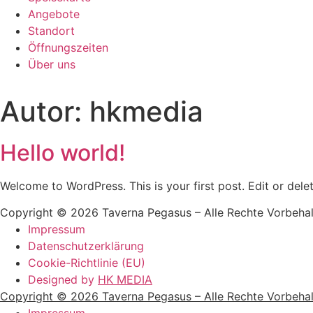
Angebote
Standort
Öffnungszeiten
Über uns
Autor:
hkmedia
Hello world!
Welcome to WordPress. This is your first post. Edit or delete
Copyright © 2026 Taverna Pegasus – Alle Rechte Vorbeha
Impressum
Datenschutzerklärung
Cookie-Richtlinie (EU)
Designed by
HK MEDIA
Copyright © 2026 Taverna Pegasus – Alle Rechte Vorbeha