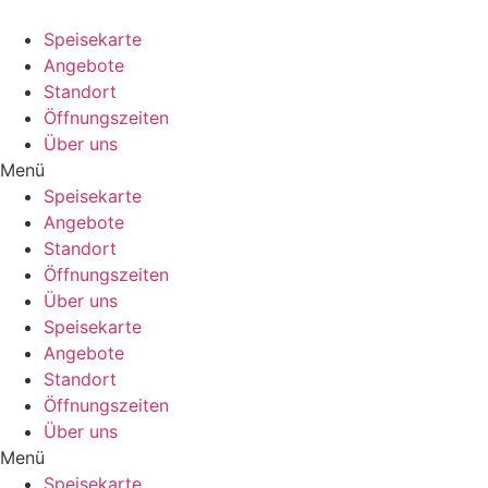
Speisekarte
Angebote
Standort
Öffnungszeiten
Über uns
Menü
Speisekarte
Angebote
Standort
Öffnungszeiten
Über uns
Speisekarte
Angebote
Standort
Öffnungszeiten
Über uns
Menü
Speisekarte